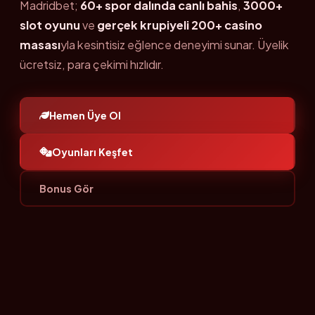
Madridbet;
60+ spor dalında canlı bahis
,
3000+
slot oyunu
ve
gerçek krupiyeli 200+ casino
masası
yla kesintisiz eğlence deneyimi sunar. Üyelik
ücretsiz, para çekimi hızlıdır.
Hemen Üye Ol
Oyunları Keşfet
Bonus Gör