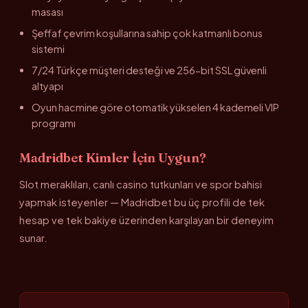
masası
Şeffaf çevrim koşullarına sahip çok katmanlı bonus
sistemi
7/24 Türkçe müşteri desteği ve 256-bit SSL güvenli
altyapı
Oyun hacmine göre otomatik yükselen 4 kademeli VIP
programı
Madridbet
Kimler İçin Uygun?
Slot meraklıları, canlı casino tutkunları ve spor bahisi
yapmak isteyenler — Madridbet bu üç profili de tek
hesap ve tek bakiye üzerinden karşılayan bir deneyim
sunar.