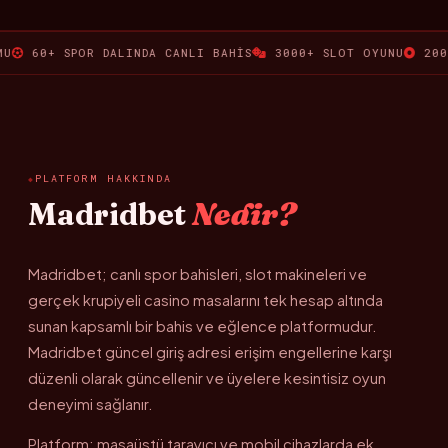
+ SPOR DALINDA CANLI BAHIS
3000+ SLOT OYUNU
200+ CANL
PLATFORM HAKKINDA
Madridbet
Nedir?
Madridbet; canlı spor bahisleri, slot makineleri ve
gerçek krupiyeli casino masalarını tek hesap altında
sunan kapsamlı bir bahis ve eğlence platformudur.
Madridbet güncel giriş adresi erişim engellerine karşı
düzenli olarak güncellenir ve üyelere kesintisiz oyun
deneyimi sağlanır.
Platform; masaüstü tarayıcı ve mobil cihazlarda ek