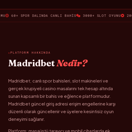
+ SPOR DALINDA CANLI BAHIS
3000+ SLOT OYUNU
200+ CANL
PLATFORM HAKKINDA
Madridbet
Nedir?
Madridbet; canlı spor bahisleri, slot makineleri ve
gerçek krupiyeli casino masalarını tek hesap altında
sunan kapsamlı bir bahis ve eğlence platformudur.
Madridbet güncel giriş adresi erişim engellerine karşı
düzenli olarak güncellenir ve üyelere kesintisiz oyun
deneyimi sağlanır.
Platform; masaüstü tarayıcı ve mobil cihazlarda ek