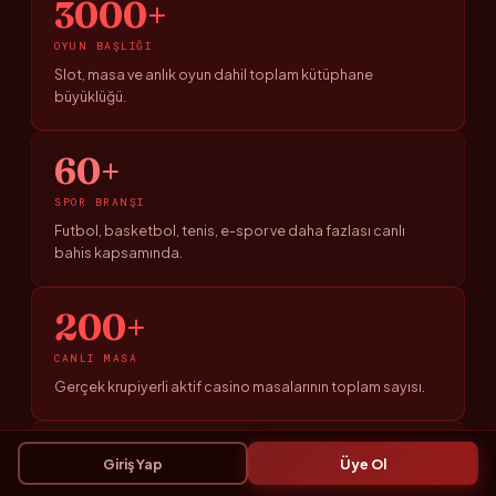
3000+
OYUN BAŞLIĞI
Slot, masa ve anlık oyun dahil toplam kütüphane
büyüklüğü.
60+
SPOR BRANŞI
Futbol, basketbol, tenis, e-spor ve daha fazlası canlı
bahis kapsamında.
200+
CANLI MASA
Gerçek krupiyerli aktif casino masalarının toplam sayısı.
15 dk
Giriş Yap
Üye Ol
ORT. ÇEKIM