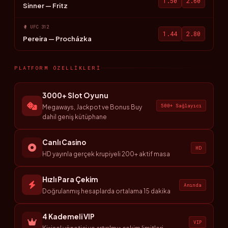
1.50
2.60
Sinner — Fritz
🥊 UFC 312
1.44
2.80
Pereira — Procházka
PLATFORM ÖZELLIKLERI
3000+ Slot Oyunu
500+ Sağlayıcı
Megaways, Jackpot ve Bonus Buy
dahil geniş kütüphane
Canlı Casino
HD
HD yayınla gerçek krupiyeli 200+ aktif masa
Hızlı Para Çekim
Anında
Doğrulanmış hesaplarda ortalama 15 dakika
4 Kademeli VIP
VIP