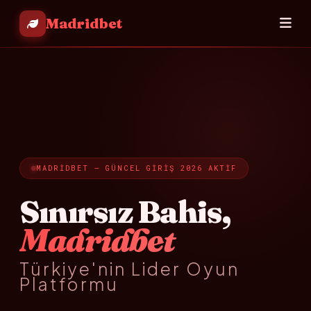
Madridbet
MADRIDBET — GÜNCEL GIRIŞ 2026 AKTIF
Sınırsız Bahis,
Madridbet
Türkiye'nin Lider Oyun
Platformu