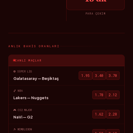
PARA ÇEKIM
ANLIK BAHIS ORANLARI
CANLI MAÇLAR
⚽ SÜPER LIG
1.95
3.40
3.70
Galatasaray — Beşiktaş
🏀 NBA
1.78
2.12
Lakers — Nuggets
🎮 CS2 MAJOR
1.62
2.28
NaVi — G2
🎾 WIMBLEDON