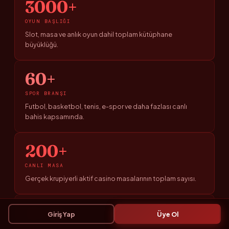
3000+
OYUN BAŞLIĞI
Slot, masa ve anlık oyun dahil toplam kütüphane
büyüklüğü.
60+
SPOR BRANŞI
Futbol, basketbol, tenis, e-spor ve daha fazlası canlı
bahis kapsamında.
200+
CANLI MASA
Gerçek krupiyerli aktif casino masalarının toplam sayısı.
15 dk
Giriş Yap
Üye Ol
ORT. ÇEKIM