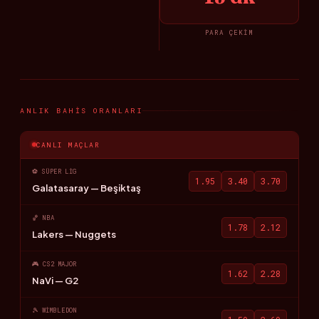
PARA ÇEKIM
ANLIK BAHIS ORANLARI
CANLI MAÇLAR
⚽ SÜPER LIG
1.95
3.40
3.70
Galatasaray — Beşiktaş
🏀 NBA
1.78
2.12
Lakers — Nuggets
🎮 CS2 MAJOR
1.62
2.28
NaVi — G2
🎾 WIMBLEDON