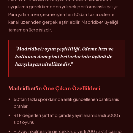
uygulama gerektirmeden yüksek performansla çalışır.
Para yatırma ve çekme işlemleri 10'dan fazla ödeme
kanalı üzerinden gerçekleştirilebilir. Madridbet üyeliği
tamamen ücretsizdir.
"Madridbet; oyun çeşitliliği, ödeme hızı ve
kullanıcı deneyimi kriterlerinin üçünü de
karşılayan niteliktedir."
Madridbet'in
Öne Çıkan Özellikleri
60'tan fazla spor dalında anlık güncellenen canlı bahis
oranları
RTP değerleri şeffaf biçimde yayınlanan lisanslı 3000+
slot oyunu
HD yayın kalitesiyle gerçek krupiyerli 200+ aktif casino