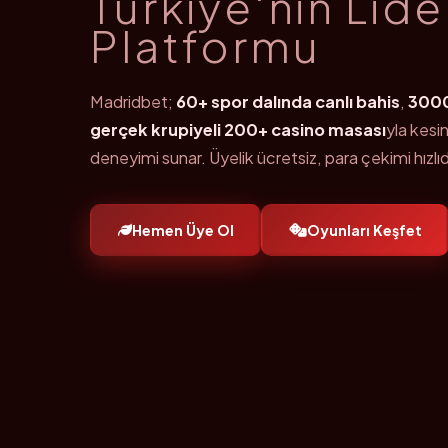
Türkiye'nin Lid
Platformu
Madridbet;
60+ spor dalında canlı bahis
,
3000
gerçek krupiyeli 200+ casino masası
yla kesi
deneyimi sunar. Üyelik ücretsiz, para çekimi hızlıd
Hemen Üye Ol
Oyunları Keşfet