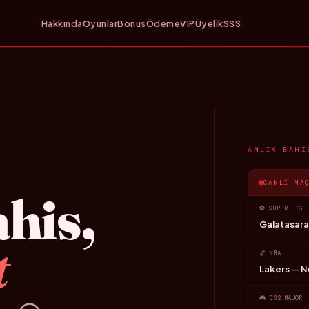
Hakkında
Oyunlar
Bonus
Ödeme
VIP
Üyelik
SSS
ANLIK BAHI
CANLI MA
ahis,
⚽ SÜPER LIG
Galatasara
t
🏀 NBA
Lakers — 
🎮 CS2 MAJOR