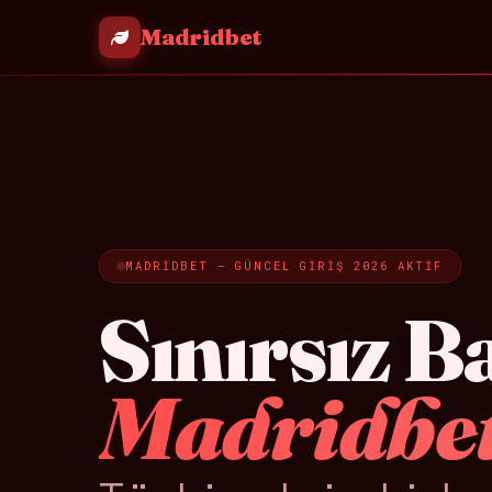
Madridbet
MADRIDBET — GÜNCEL GIRIŞ 2026 AKTIF
Sınırsız B
Madridbe