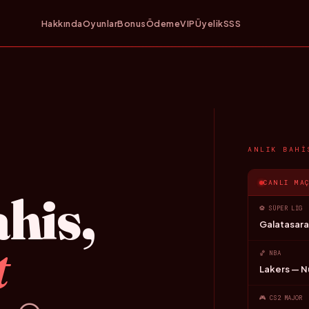
Hakkında
Oyunlar
Bonus
Ödeme
VIP
Üyelik
SSS
ANLIK BAHI
CANLI MA
ahis,
⚽ SÜPER LIG
Galatasara
t
🏀 NBA
Lakers — 
🎮 CS2 MAJOR