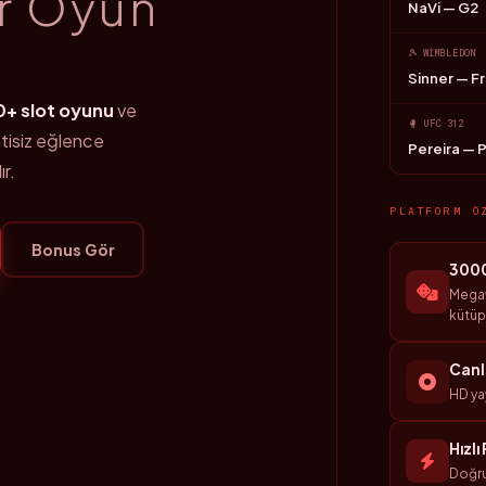
er Oyun
NaVi — G2
🎾 WIMBLEDON
Sinner — Fr
+ slot oyunu
ve
🥊 UFC 312
ntisiz eğlence
Pereira — 
ır.
PLATFORM Ö
Bonus Gör
3000
Megaw
kütü
Canl
HD ya
Hızl
Doğru