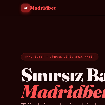
Madridbet
MADRIDBET — GÜNCEL GIRIŞ 2026 AKTIF
Sınırsız B
Madridbe