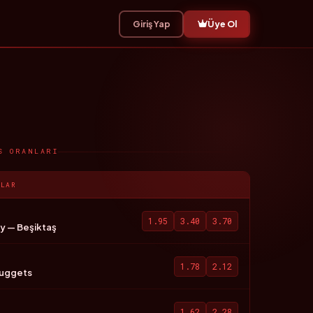
Giriş Yap
Üye Ol
S ORANLARI
ÇLAR
1.95
3.40
3.70
y — Beşiktaş
1.78
2.12
Nuggets
1.62
2.28