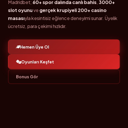
Madridbet;
60+ spor dalında canlı bahis
,
3000+
slot oyunu
ve
gerçek krupiyeli 200+ casino
masası
yla kesintisiz eğlence deneyimi sunar. Üyelik
ücretsiz, para çekimi hızlıdır.
Hemen Üye Ol
Oyunları Keşfet
Bonus Gör