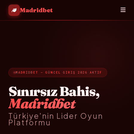
Madridbet
MADRIDBET — GÜNCEL GIRIŞ 2026 AKTIF
Sınırsız Bahis,
Madridbet
Türkiye'nin Lider Oyun
Platformu