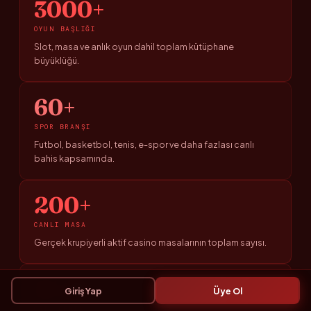
3000+
OYUN BAŞLIĞI
Slot, masa ve anlık oyun dahil toplam kütüphane
büyüklüğü.
60+
SPOR BRANŞI
Futbol, basketbol, tenis, e-spor ve daha fazlası canlı
bahis kapsamında.
200+
CANLI MASA
Gerçek krupiyerli aktif casino masalarının toplam sayısı.
15 dk
Giriş Yap
Üye Ol
ORT. ÇEKIM