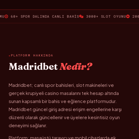
+ SPOR DALINDA CANLI BAHIS
3000+ SLOT OYUNU
200+ CANL
PLATFORM HAKKINDA
Madridbet
Nedir?
Madridbet; canlı spor bahisleri, slot makineleri ve
gerçek krupiyeli casino masalarını tek hesap altında
sunan kapsamlı bir bahis ve eğlence platformudur.
Madridbet güncel giriş adresi erişim engellerine karşı
düzenli olarak güncellenir ve üyelere kesintisiz oyun
deneyimi sağlanır.
Platform; masaüstü tarayıcı ve mobil cihazlarda ek