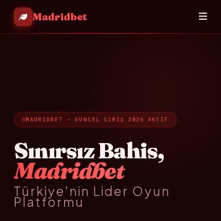
Madridbet
MADRIDBET — GÜNCEL GIRIŞ 2026 AKTIF
Sınırsız Bahis,
Madridbet
Türkiye'nin Lider Oyun
Platformu