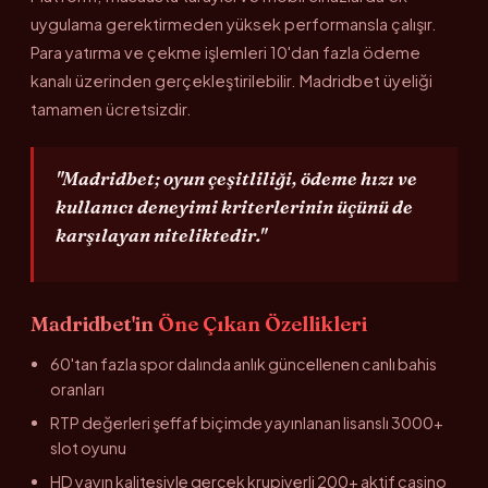
uygulama gerektirmeden yüksek performansla çalışır.
Para yatırma ve çekme işlemleri 10'dan fazla ödeme
kanalı üzerinden gerçekleştirilebilir. Madridbet üyeliği
tamamen ücretsizdir.
"Madridbet; oyun çeşitliliği, ödeme hızı ve
kullanıcı deneyimi kriterlerinin üçünü de
karşılayan niteliktedir."
Madridbet'in
Öne Çıkan Özellikleri
60'tan fazla spor dalında anlık güncellenen canlı bahis
oranları
RTP değerleri şeffaf biçimde yayınlanan lisanslı 3000+
slot oyunu
HD yayın kalitesiyle gerçek krupiyerli 200+ aktif casino