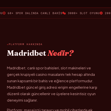
 SPOR DALINDA CANLI BAHIS
3000+ SLOT OYUNU
200+ CANLI
PLATFORM HAKKINDA
Madridbet
Nedir?
Madridbet; canlı spor bahisleri, slot makineleri ve
gerçek krupiyeli casino masalarını tek hesap altında
sunan kapsamlı bir bahis ve eğlence platformudur.
Madridbet güncel giriş adresi erişim engellerine karşı
düzenli olarak güncellenir ve üyelere kesintisiz oyun
deneyimi sağlanır.
Platform; masaüstü tarayıcı ve mobil cihazlarda ek