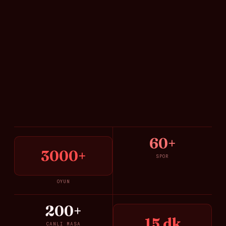
60+
3000+
SPOR
OYUN
200+
15 dk
CANLI MASA