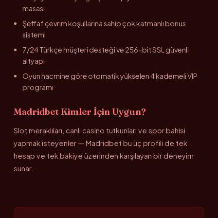
masası
Şeffaf çevrim koşullarına sahip çok katmanlı bonus
sistemi
7/24 Türkçe müşteri desteği ve 256-bit SSL güvenli
altyapı
Oyun hacmine göre otomatik yükselen 4 kademeli VIP
programı
Madridbet
Kimler İçin Uygun?
Slot meraklıları, canlı casino tutkunları ve spor bahisi
yapmak isteyenler — Madridbet bu üç profili de tek
hesap ve tek bakiye üzerinden karşılayan bir deneyim
sunar.