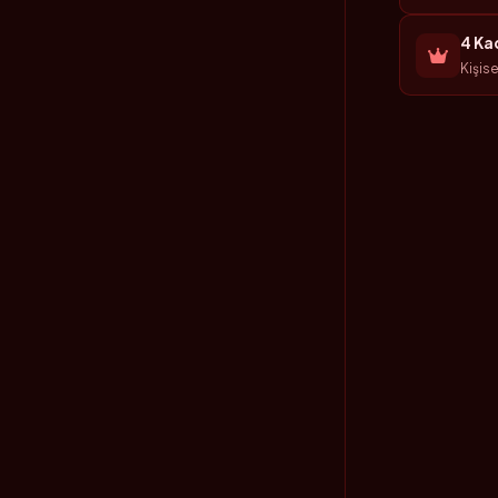
4 Ka
Kişise