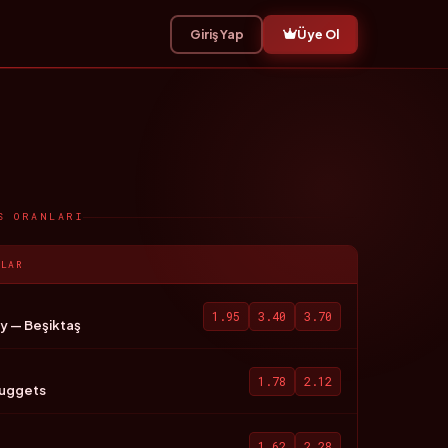
Giriş Yap
Üye Ol
S ORANLARI
ÇLAR
1.95
3.40
3.70
y — Beşiktaş
1.78
2.12
Nuggets
1.62
2.28