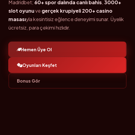
Madridbet;
60+ spor dalında canlı bahis
,
3000+
slot oyunu
ve
gerçek krupiyeli 200+ casino
masası
yla kesintisiz eğlence deneyimi sunar. Üyelik
ücretsiz, para çekimi hızlıdır.
Hemen Üye Ol
Oyunları Keşfet
Bonus Gör