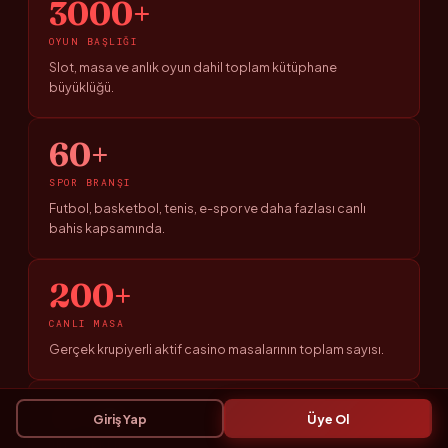
3000+
OYUN BAŞLIĞI
Slot, masa ve anlık oyun dahil toplam kütüphane
büyüklüğü.
60+
SPOR BRANŞI
Futbol, basketbol, tenis, e-spor ve daha fazlası canlı
bahis kapsamında.
200+
CANLI MASA
Gerçek krupiyerli aktif casino masalarının toplam sayısı.
15 dk
Giriş Yap
Üye Ol
ORT. ÇEKIM