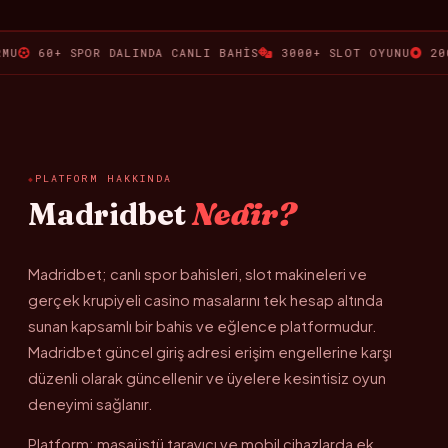
+ SPOR DALINDA CANLI BAHIS
3000+ SLOT OYUNU
200+ CANL
PLATFORM HAKKINDA
Madridbet
Nedir?
Madridbet; canlı spor bahisleri, slot makineleri ve
gerçek krupiyeli casino masalarını tek hesap altında
sunan kapsamlı bir bahis ve eğlence platformudur.
Madridbet güncel giriş adresi erişim engellerine karşı
düzenli olarak güncellenir ve üyelere kesintisiz oyun
deneyimi sağlanır.
Platform; masaüstü tarayıcı ve mobil cihazlarda ek