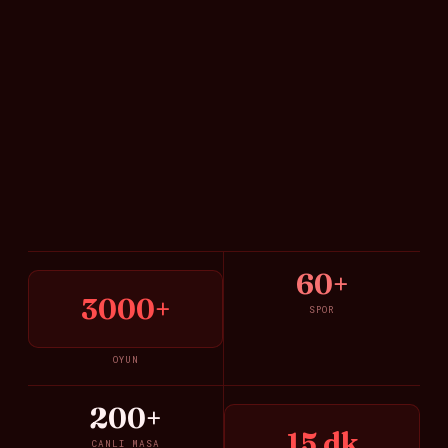
60+
3000+
SPOR
OYUN
200+
15 dk
CANLI MASA