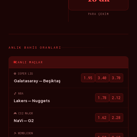
PARA ÇEKIM
ANLIK BAHIS ORANLARI
CANLI MAÇLAR
⚽ SÜPER LIG
1.95
3.40
3.70
Galatasaray — Beşiktaş
🏀 NBA
1.78
2.12
Lakers — Nuggets
🎮 CS2 MAJOR
1.62
2.28
NaVi — G2
🎾 WIMBLEDON