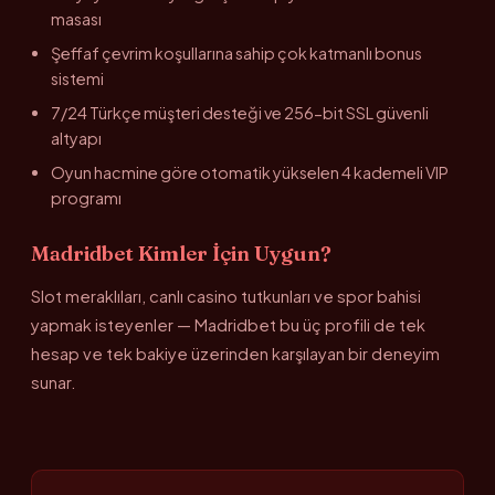
masası
Şeffaf çevrim koşullarına sahip çok katmanlı bonus
sistemi
7/24 Türkçe müşteri desteği ve 256-bit SSL güvenli
altyapı
Oyun hacmine göre otomatik yükselen 4 kademeli VIP
programı
Madridbet
Kimler İçin Uygun?
Slot meraklıları, canlı casino tutkunları ve spor bahisi
yapmak isteyenler — Madridbet bu üç profili de tek
hesap ve tek bakiye üzerinden karşılayan bir deneyim
sunar.