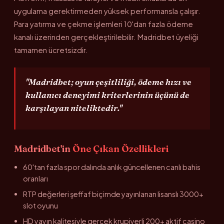
uygulama gerektirmeden yüksek performansla çalışır.
Para yatırma ve çekme işlemleri 10'dan fazla ödeme
kanalı üzerinden gerçekleştirilebilir. Madridbet üyeliği
tamamen ücretsizdir.
"Madridbet; oyun çeşitliliği, ödeme hızı ve
kullanıcı deneyimi kriterlerinin üçünü de
karşılayan niteliktedir."
Madridbet'in
Öne Çıkan Özellikleri
60'tan fazla spor dalında anlık güncellenen canlı bahis
oranları
RTP değerleri şeffaf biçimde yayınlanan lisanslı 3000+
slot oyunu
HD yayın kalitesiyle gerçek krupiyerli 200+ aktif casino