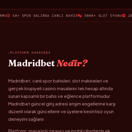
0+ SPOR DALINDA CANLI BAHIS
3000+ SLOT OYUNU
200+ CAN
PLATFORM HAKKINDA
Madridbet
Nedir?
Madridbet; canlı spor bahisleri, slot makineleri ve
gerçek krupiyeli casino masalarını tek hesap altında
sunan kapsamlı bir bahis ve eğlence platformudur.
Madridbet güncel giriş adresi erişim engellerine karşı
düzenli olarak güncellenir ve üyelere kesintisiz oyun
deneyimi sağlanır.
Platform; masaüstü tarayıcı ve mobil cihazlarda ek