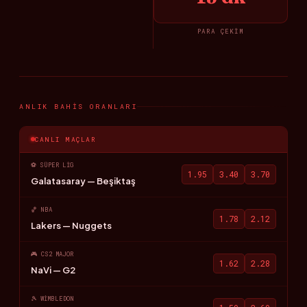
PARA ÇEKIM
ANLIK BAHIS ORANLARI
CANLI MAÇLAR
⚽ SÜPER LIG
1.95
3.40
3.70
Galatasaray — Beşiktaş
🏀 NBA
1.78
2.12
Lakers — Nuggets
🎮 CS2 MAJOR
1.62
2.28
NaVi — G2
🎾 WIMBLEDON