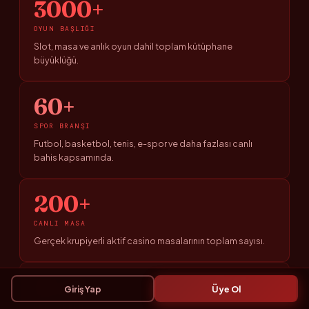
3000+
OYUN BAŞLIĞI
Slot, masa ve anlık oyun dahil toplam kütüphane
büyüklüğü.
60+
SPOR BRANŞI
Futbol, basketbol, tenis, e-spor ve daha fazlası canlı
bahis kapsamında.
200+
CANLI MASA
Gerçek krupiyerli aktif casino masalarının toplam sayısı.
15 dk
Giriş Yap
Üye Ol
ORT. ÇEKIM