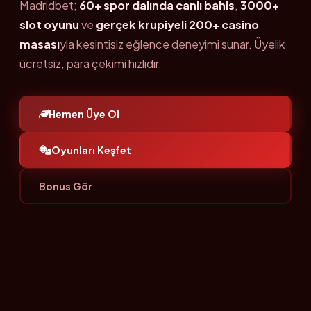
Madridbet;
60+ spor dalında canlı bahis
,
3000+
slot oyunu
ve
gerçek krupiyeli 200+ casino
masası
yla kesintisiz eğlence deneyimi sunar. Üyelik
ücretsiz, para çekimi hızlıdır.
Hemen Üye Ol
Oyunları Keşfet
Bonus Gör