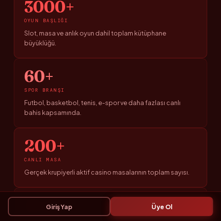
3000+
OYUN BAŞLIĞI
Slot, masa ve anlık oyun dahil toplam kütüphane
büyüklüğü.
60+
SPOR BRANŞI
Futbol, basketbol, tenis, e-spor ve daha fazlası canlı
bahis kapsamında.
200+
CANLI MASA
Gerçek krupiyerli aktif casino masalarının toplam sayısı.
15 dk
Giriş Yap
Üye Ol
ORT. ÇEKIM