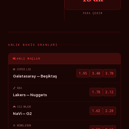
PARA ÇEKIM
ANLIK BAHIS ORANLARI
CANLI MAÇLAR
⚽ SÜPER LIG
1.95
3.40
3.70
Galatasaray — Beşiktaş
🏀 NBA
1.78
2.12
Lakers — Nuggets
🎮 CS2 MAJOR
1.62
2.28
NaVi — G2
🎾 WIMBLEDON