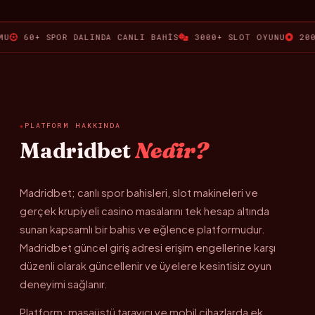
+ SPOR DALINDA CANLI BAHIS
3000+ SLOT OYUNU
200+ CANL
PLATFORM HAKKINDA
Madridbet
Nedir?
Madridbet; canlı spor bahisleri, slot makineleri ve
gerçek krupiyeli casino masalarını tek hesap altında
sunan kapsamlı bir bahis ve eğlence platformudur.
Madridbet güncel giriş adresi erişim engellerine karşı
düzenli olarak güncellenir ve üyelere kesintisiz oyun
deneyimi sağlanır.
Platform; masaüstü tarayıcı ve mobil cihazlarda ek