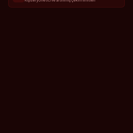
Kişisel yönetici ve artırılmış çekim limitleri