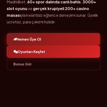
Madridbet;
60+ spor dalında canlı bahis
,
3000+
slot oyunu
ve
gerçek krupiyeli 200+ casino
masası
yla kesintisiz eğlence deneyimi sunar. Üyelik
ücretsiz, para çekimi hızlıdır.
Hemen Üye Ol
Oyunları Keşfet
Bonus Gör