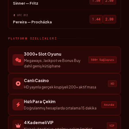
1.50
2.60
Sinner — Fritz
🥊 UFC 312
1.44
2.80
Pereira — Procházka
PLATFORM ÖZELLIKLERI
3000+ Slot Oyunu
500+ Sağlayıcı
Megaways, Jackpot ve Bonus Buy
dahil geniş kütüphane
Canlı Casino
HD
HD yayınla gerçek krupiyeli 200+ aktif masa
Hızlı Para Çekim
Anında
Doğrulanmış hesaplarda ortalama 15 dakika
4 Kademeli VIP
VIP