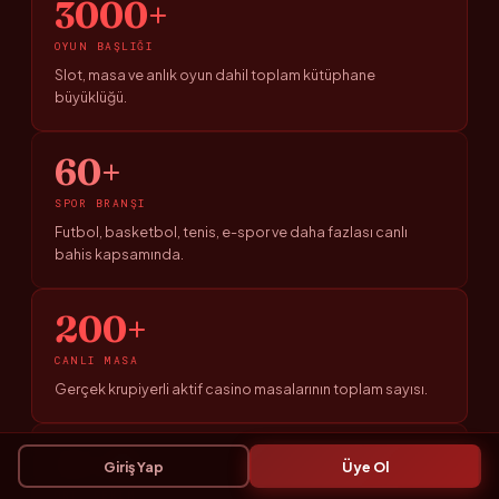
3000+
OYUN BAŞLIĞI
Slot, masa ve anlık oyun dahil toplam kütüphane
büyüklüğü.
60+
SPOR BRANŞI
Futbol, basketbol, tenis, e-spor ve daha fazlası canlı
bahis kapsamında.
200+
CANLI MASA
Gerçek krupiyerli aktif casino masalarının toplam sayısı.
15 dk
Giriş Yap
Üye Ol
ORT. ÇEKIM