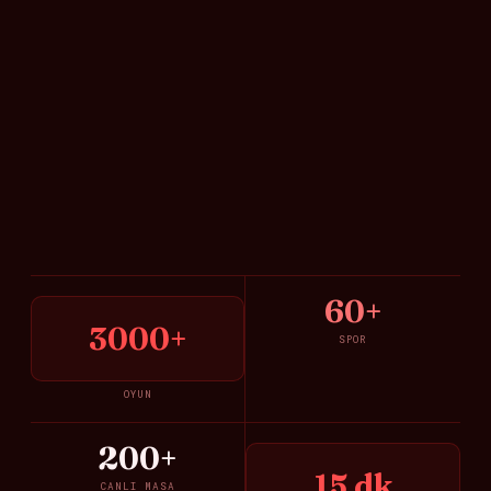
60+
3000+
SPOR
OYUN
200+
15 dk
CANLI MASA