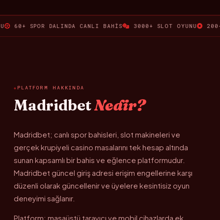
 SPOR DALINDA CANLI BAHIS
3000+ SLOT OYUNU
200+ CANLI
PLATFORM HAKKINDA
Madridbet
Nedir?
Madridbet; canlı spor bahisleri, slot makineleri ve
gerçek krupiyeli casino masalarını tek hesap altında
sunan kapsamlı bir bahis ve eğlence platformudur.
Madridbet güncel giriş adresi erişim engellerine karşı
düzenli olarak güncellenir ve üyelere kesintisiz oyun
deneyimi sağlanır.
Platform; masaüstü tarayıcı ve mobil cihazlarda ek