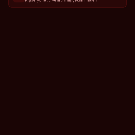
Kişisel yönetici ve artırılmış çekim limitleri