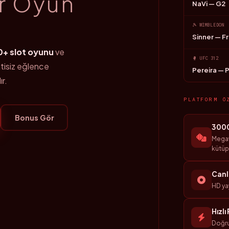
er Oyun
NaVi — G2
🎾 WIMBLEDON
Sinner — Fr
+ slot oyunu
ve
🥊 UFC 312
ntisiz eğlence
Pereira — 
ır.
PLATFORM Ö
Bonus Gör
3000
Megaw
kütü
Canl
HD ya
Hızl
Doğru