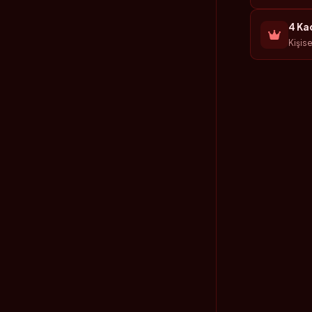
4 Ka
Kişise