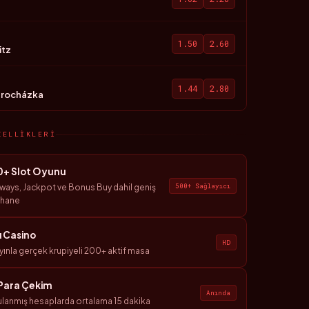
1.50
2.60
itz
1.44
2.80
Procházka
ZELLIKLERI
+ Slot Oyunu
500+ Sağlayıcı
ays, Jackpot ve Bonus Buy dahil geniş
phane
ı Casino
HD
yınla gerçek krupiyeli 200+ aktif masa
ı Para Çekim
Anında
lanmış hesaplarda ortalama 15 dakika