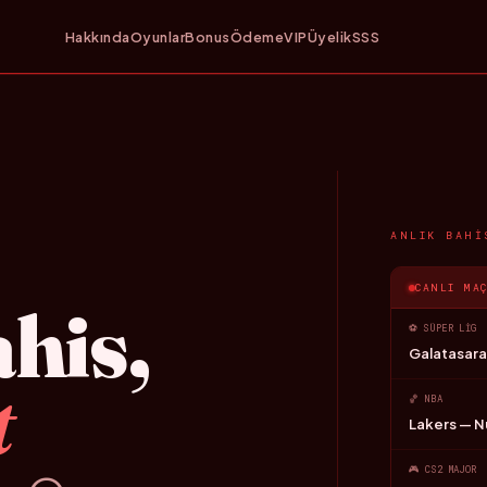
Hakkında
Oyunlar
Bonus
Ödeme
VIP
Üyelik
SSS
ANLIK BAHI
CANLI MA
ahis,
⚽ SÜPER LIG
Galatasara
t
🏀 NBA
Lakers — 
🎮 CS2 MAJOR