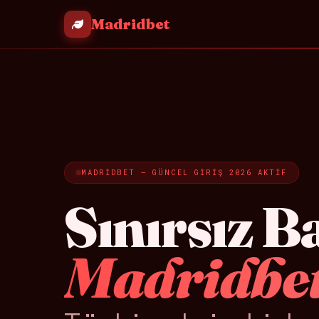
Madridbet
MADRIDBET — GÜNCEL GIRIŞ 2026 AKTIF
Sınırsız B
Madridbe