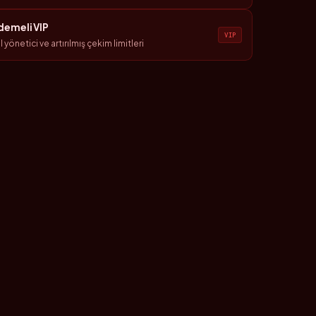
demeli VIP
VIP
l yönetici ve artırılmış çekim limitleri