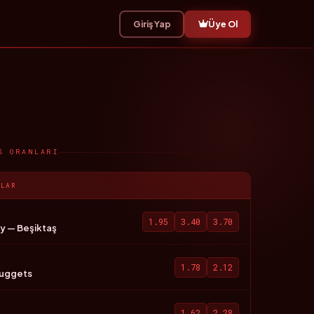
Giriş Yap
Üye Ol
S ORANLARI
ÇLAR
1.95
3.40
3.70
y — Beşiktaş
1.78
2.12
Nuggets
1.62
2.28