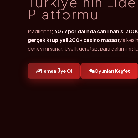
Türkiye'nin Lid
Platformu
Madridbet;
60+ spor dalında canlı bahis
,
3000
gerçek krupiyeli 200+ casino masası
yla kesi
deneyimi sunar. Üyelik ücretsiz, para çekimi hızlıd
Hemen Üye Ol
Oyunları Keşfet