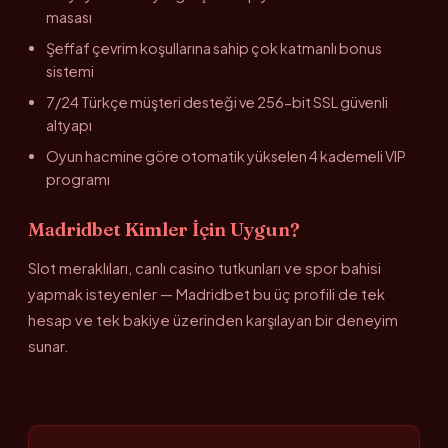
masası
Şeffaf çevrim koşullarına sahip çok katmanlı bonus
sistemi
7/24 Türkçe müşteri desteği ve 256-bit SSL güvenli
altyapı
Oyun hacmine göre otomatik yükselen 4 kademeli VIP
programı
Madridbet
Kimler İçin Uygun?
Slot meraklıları, canlı casino tutkunları ve spor bahisi
yapmak isteyenler — Madridbet bu üç profili de tek
hesap ve tek bakiye üzerinden karşılayan bir deneyim
sunar.