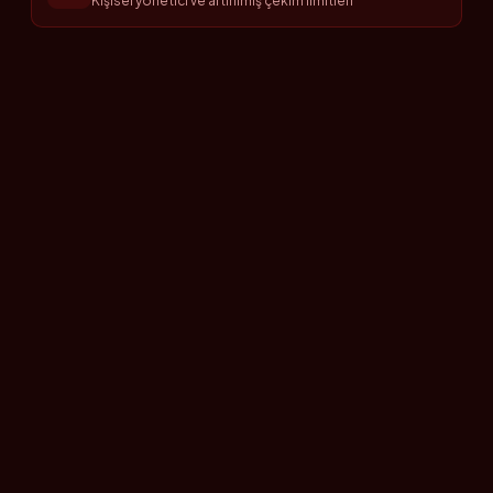
Kişisel yönetici ve artırılmış çekim limitleri