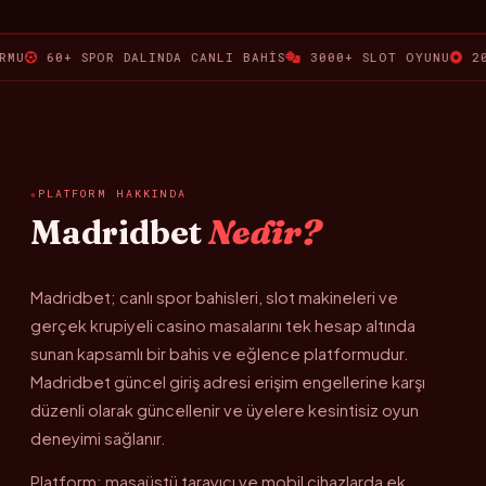
0+ SPOR DALINDA CANLI BAHIS
3000+ SLOT OYUNU
200+ CAN
PLATFORM HAKKINDA
Madridbet
Nedir?
Madridbet; canlı spor bahisleri, slot makineleri ve
gerçek krupiyeli casino masalarını tek hesap altında
sunan kapsamlı bir bahis ve eğlence platformudur.
Madridbet güncel giriş adresi erişim engellerine karşı
düzenli olarak güncellenir ve üyelere kesintisiz oyun
deneyimi sağlanır.
Platform; masaüstü tarayıcı ve mobil cihazlarda ek