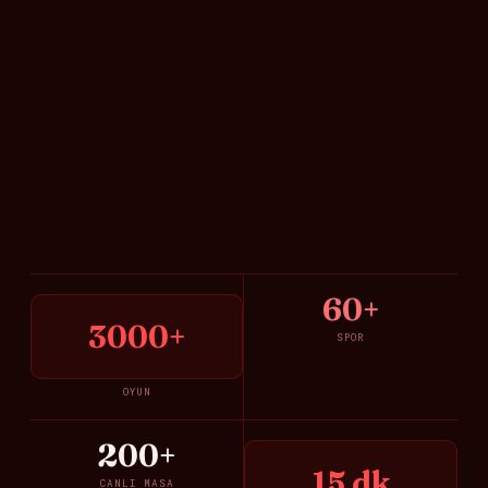
60+
3000+
SPOR
OYUN
200+
15 dk
CANLI MASA