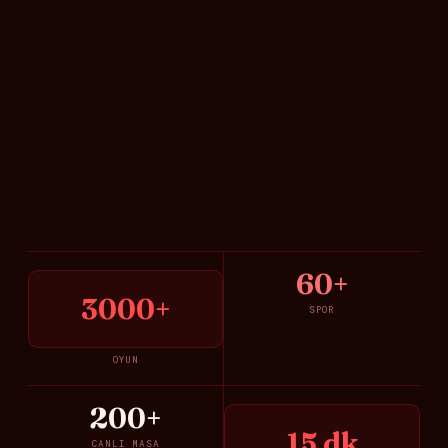
60+
3000+
SPOR
OYUN
200+
15 dk
CANLI MASA