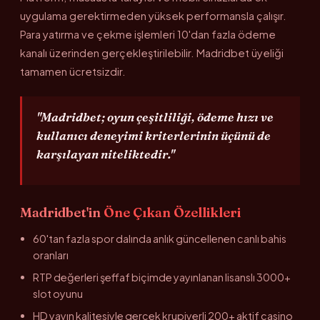
uygulama gerektirmeden yüksek performansla çalışır.
Para yatırma ve çekme işlemleri 10'dan fazla ödeme
kanalı üzerinden gerçekleştirilebilir. Madridbet üyeliği
tamamen ücretsizdir.
"Madridbet; oyun çeşitliliği, ödeme hızı ve
kullanıcı deneyimi kriterlerinin üçünü de
karşılayan niteliktedir."
Madridbet'in
Öne Çıkan Özellikleri
60'tan fazla spor dalında anlık güncellenen canlı bahis
oranları
RTP değerleri şeffaf biçimde yayınlanan lisanslı 3000+
slot oyunu
HD yayın kalitesiyle gerçek krupiyerli 200+ aktif casino