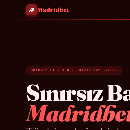
Madridbet
MADRIDBET — GÜNCEL GIRIŞ 2026 AKTIF
Sınırsız B
Madridbe