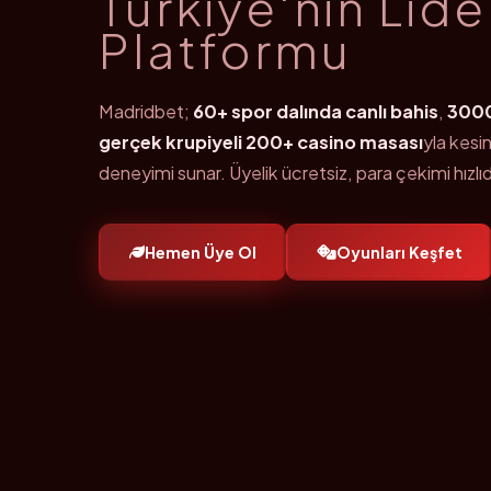
Türkiye'nin Lid
Platformu
Madridbet;
60+ spor dalında canlı bahis
,
3000
gerçek krupiyeli 200+ casino masası
yla kesi
deneyimi sunar. Üyelik ücretsiz, para çekimi hızlıd
Hemen Üye Ol
Oyunları Keşfet