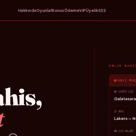
Hakkında
Oyunlar
Bonus
Ödeme
VIP
Üyelik
SSS
ANLIK BAHI
CANLI MA
ahis,
⚽ SÜPER LIG
Galatasara
t
🏀 NBA
Lakers — 
🎮 CS2 MAJOR