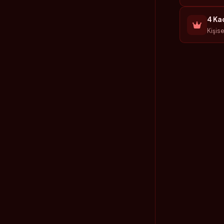
4 Ka
Kişise