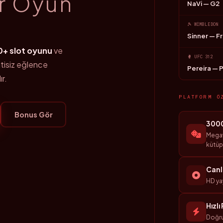
er Oyun
NaVi — G2
🎾 WIMBLEDON
Sinner — Fr
+ slot oyunu
ve
🥊 UFC 312
ntisiz eğlence
Pereira — 
ır.
PLATFORM Ö
Bonus Gör
3000
Megaw
kütü
Canl
HD ya
Hızl
Doğru