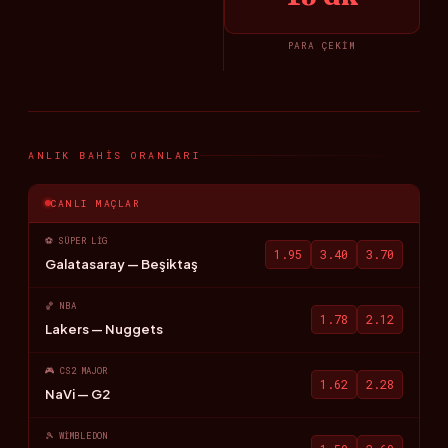
PARA ÇEKIM
ANLIK BAHIS ORANLARI
CANLI MAÇLAR
⚽ SÜPER LIG
1.95
3.40
3.70
Galatasaray — Beşiktaş
🏀 NBA
1.78
2.12
Lakers — Nuggets
🎮 CS2 MAJOR
1.62
2.28
NaVi — G2
🎾 WIMBLEDON