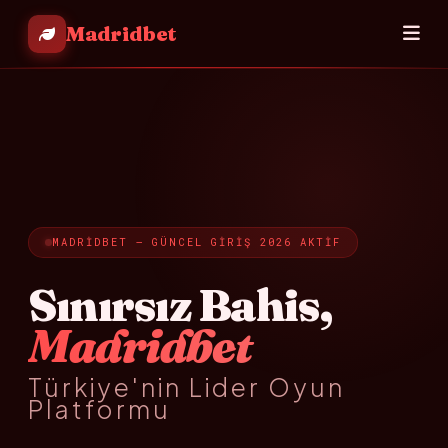
Madridbet
MADRIDBET — GÜNCEL GIRIŞ 2026 AKTIF
Sınırsız Bahis,
Madridbet
Türkiye'nin Lider Oyun
Platformu