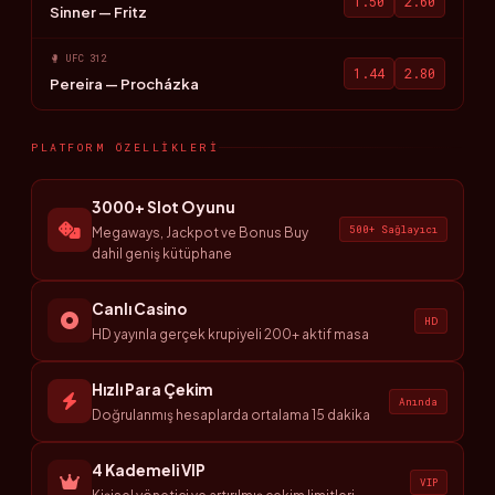
1.50
2.60
Sinner — Fritz
🥊 UFC 312
1.44
2.80
Pereira — Procházka
PLATFORM ÖZELLIKLERI
3000+ Slot Oyunu
500+ Sağlayıcı
Megaways, Jackpot ve Bonus Buy
dahil geniş kütüphane
Canlı Casino
HD
HD yayınla gerçek krupiyeli 200+ aktif masa
Hızlı Para Çekim
Anında
Doğrulanmış hesaplarda ortalama 15 dakika
4 Kademeli VIP
VIP