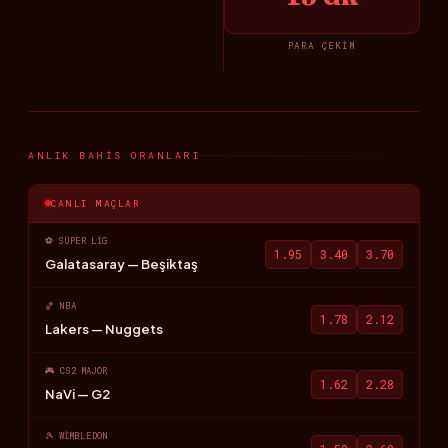
PARA ÇEKIM
ANLIK BAHIS ORANLARI
CANLI MAÇLAR
⚽ SÜPER LIG
1.95
3.40
3.70
Galatasaray — Beşiktaş
🏀 NBA
1.78
2.12
Lakers — Nuggets
🎮 CS2 MAJOR
1.62
2.28
NaVi — G2
🎾 WIMBLEDON