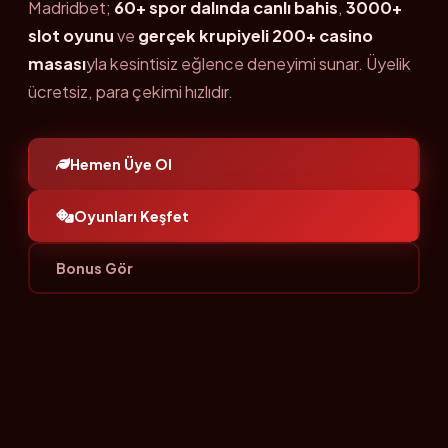
Madridbet;
60+ spor dalında canlı bahis
,
3000+
slot oyunu
ve
gerçek krupiyeli 200+ casino
masası
yla kesintisiz eğlence deneyimi sunar. Üyelik
ücretsiz, para çekimi hızlıdır.
Hemen Üye Ol
Oyunları Keşfet
Bonus Gör