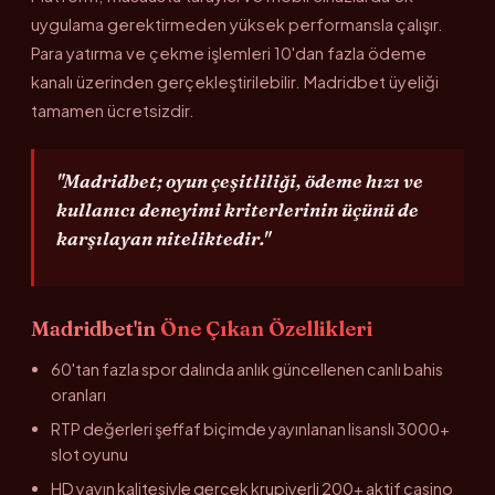
uygulama gerektirmeden yüksek performansla çalışır.
Para yatırma ve çekme işlemleri 10'dan fazla ödeme
kanalı üzerinden gerçekleştirilebilir. Madridbet üyeliği
tamamen ücretsizdir.
"Madridbet; oyun çeşitliliği, ödeme hızı ve
kullanıcı deneyimi kriterlerinin üçünü de
karşılayan niteliktedir."
Madridbet'in
Öne Çıkan Özellikleri
60'tan fazla spor dalında anlık güncellenen canlı bahis
oranları
RTP değerleri şeffaf biçimde yayınlanan lisanslı 3000+
slot oyunu
HD yayın kalitesiyle gerçek krupiyerli 200+ aktif casino