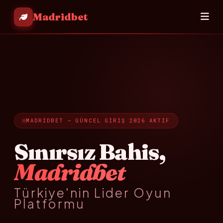
Madridbet
MADRIDBET — GÜNCEL GIRIŞ 2026 AKTIF
Sınırsız Bahis,
Madridbet
Türkiye'nin Lider Oyun
Platformu