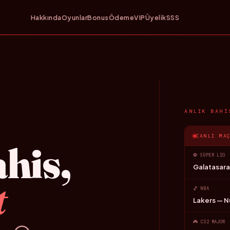
Hakkında
Oyunlar
Bonus
Ödeme
VIP
Üyelik
SSS
ANLIK BAHI
CANLI MA
ahis,
⚽ SÜPER LIG
Galatasara
t
🏀 NBA
Lakers — 
🎮 CS2 MAJOR