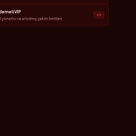
demeli VIP
VIP
l yönetici ve artırılmış çekim limitleri