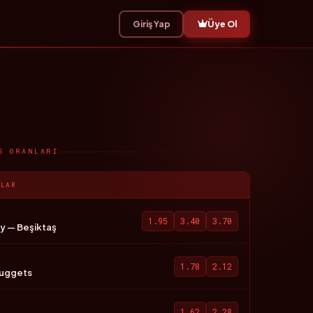
Giriş Yap
Üye Ol
S ORANLARI
ÇLAR
1.95
3.40
3.70
y — Beşiktaş
1.78
2.12
Nuggets
1.62
2.28