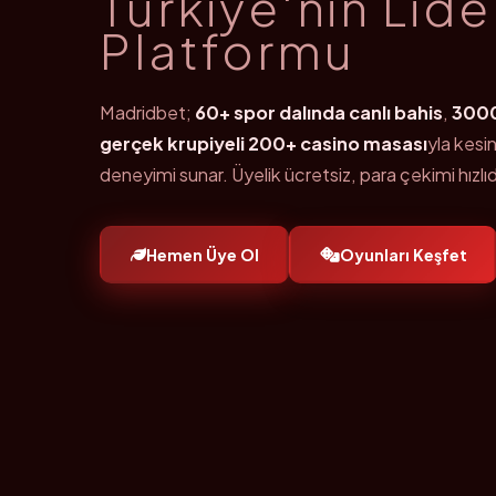
Türkiye'nin Lid
Platformu
Madridbet;
60+ spor dalında canlı bahis
,
3000
gerçek krupiyeli 200+ casino masası
yla kesi
deneyimi sunar. Üyelik ücretsiz, para çekimi hızlıd
Hemen Üye Ol
Oyunları Keşfet