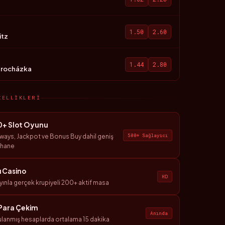
1.50
2.60
itz
1.44
2.80
Procházka
ZELLIKLERI
+ Slot Oyunu
500+ Sağlayıcı
ays, Jackpot ve Bonus Buy dahil geniş
phane
ı Casino
HD
yınla gerçek krupiyeli 200+ aktif masa
ı Para Çekim
Anında
lanmış hesaplarda ortalama 15 dakika