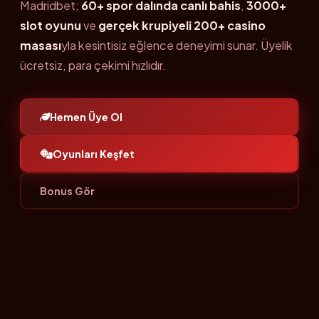
Madridbet;
60+ spor dalında canlı bahis
,
3000+
slot oyunu
ve
gerçek krupiyeli 200+ casino
masası
yla kesintisiz eğlence deneyimi sunar. Üyelik
ücretsiz, para çekimi hızlıdır.
Hemen Üye Ol
Oyunları Keşfet
Bonus Gör