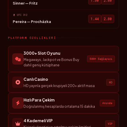
1.50
2.60
Sinner — Fritz
🥊 UFC 312
1.44
2.80
Pereira — Procházka
PLATFORM ÖZELLIKLERI
3000+ Slot Oyunu
500+ Sağlayıcı
Megaways, Jackpot ve Bonus Buy
dahil geniş kütüphane
Canlı Casino
HD
HD yayınla gerçek krupiyeli 200+ aktif masa
Hızlı Para Çekim
Anında
Doğrulanmış hesaplarda ortalama 15 dakika
4 Kademeli VIP
VIP