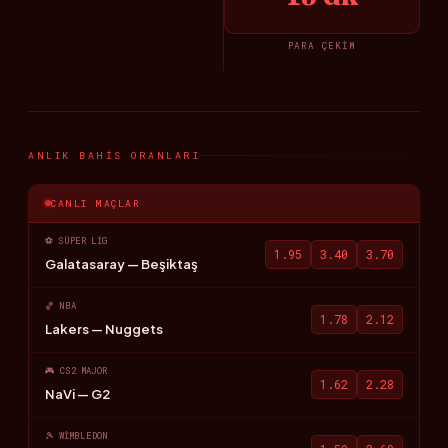
PARA ÇEKIM
ANLIK BAHIS ORANLARI
CANLI MAÇLAR
⚽ SÜPER LIG
1.95
3.40
3.70
Galatasaray — Beşiktaş
🏀 NBA
1.78
2.12
Lakers — Nuggets
🎮 CS2 MAJOR
1.62
2.28
NaVi — G2
🎾 WIMBLEDON