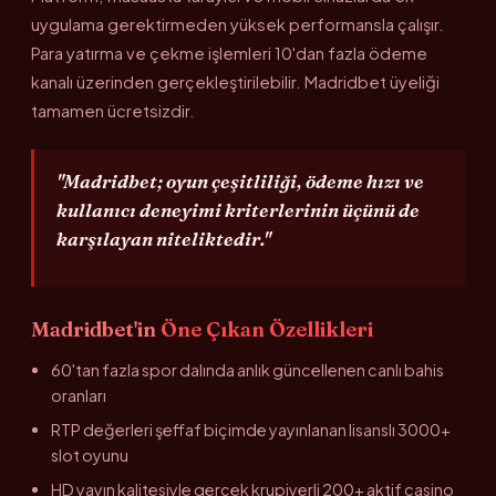
uygulama gerektirmeden yüksek performansla çalışır.
Para yatırma ve çekme işlemleri 10'dan fazla ödeme
kanalı üzerinden gerçekleştirilebilir. Madridbet üyeliği
tamamen ücretsizdir.
"Madridbet; oyun çeşitliliği, ödeme hızı ve
kullanıcı deneyimi kriterlerinin üçünü de
karşılayan niteliktedir."
Madridbet'in
Öne Çıkan Özellikleri
60'tan fazla spor dalında anlık güncellenen canlı bahis
oranları
RTP değerleri şeffaf biçimde yayınlanan lisanslı 3000+
slot oyunu
HD yayın kalitesiyle gerçek krupiyerli 200+ aktif casino