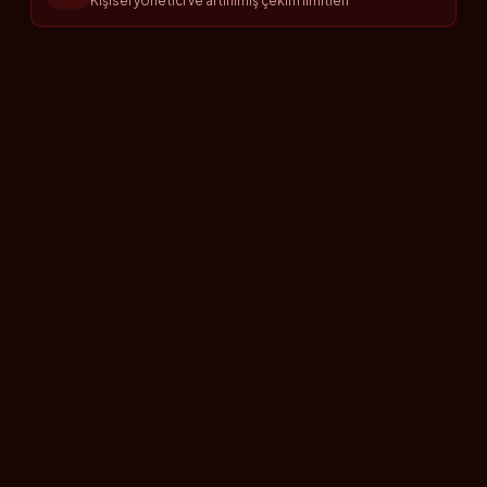
Kişisel yönetici ve artırılmış çekim limitleri