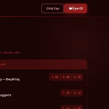
Giriş Yap
Üye Ol
S ORANLARI
ÇLAR
1.95
3.40
3.70
y — Beşiktaş
1.78
2.12
Nuggets
1.62
2.28