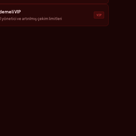
demeli VIP
VIP
l yönetici ve artırılmış çekim limitleri