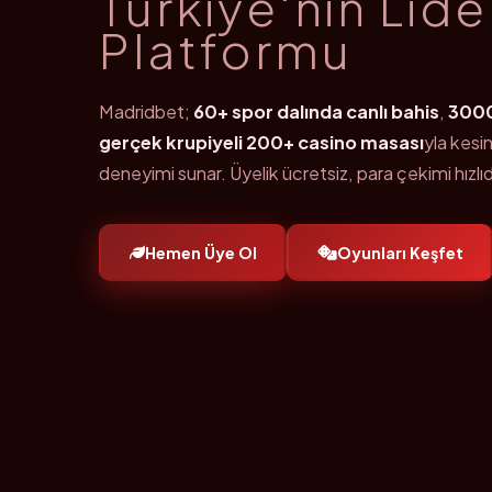
Türkiye'nin Lid
Platformu
Madridbet;
60+ spor dalında canlı bahis
,
3000
gerçek krupiyeli 200+ casino masası
yla kesi
deneyimi sunar. Üyelik ücretsiz, para çekimi hızlıd
Hemen Üye Ol
Oyunları Keşfet