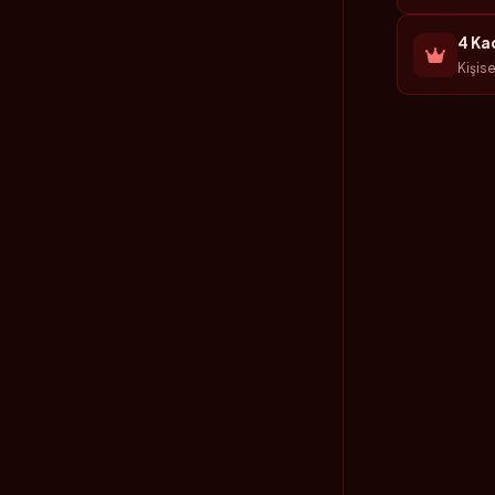
4 Ka
Kişise