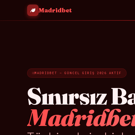
Madridbet
MADRIDBET — GÜNCEL GIRIŞ 2026 AKTIF
Sınırsız B
Madridbe